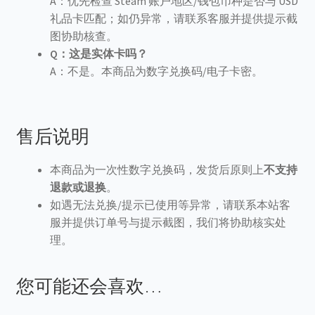
A：优先检查 Steam 账户地区/钱包币种是否与 USD
礼品卡匹配；如仍异常，请联系客服并提供提示截
图协助核查。
Q：这是实体卡吗？
A：不是。本商品为数字兑换码/电子卡密。
售后说明
本商品为一次性数字兑换码，发货后原则上
不支持
退款或退换
。
如遇无法兑换/提示已使用等异常，请联系本站客
服并提供订单号与提示截图，我们将协助核实处
理。
您可能还会喜欢…