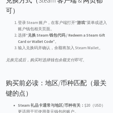
兑换方式（Steam 客户端 & 网页都
可）
登录 Steam 账户，在客户端打开“
游戏
”菜单或进入
账户钱包相关页面。
选择“
兑换 Steam 钱包代码 / Redeem a Steam Gift
Card or Wallet Code
”。
输入兑换码并确认，余额将加入 Steam Wallet。
兑换完成后，购买时选择钱包余额支付即可。
购买前必读：地区/币种匹配（最关
键的点）
Steam 礼品卡通常与地区/币种有关：
$20（USD）
更适用于可使用美元钱包的账户。