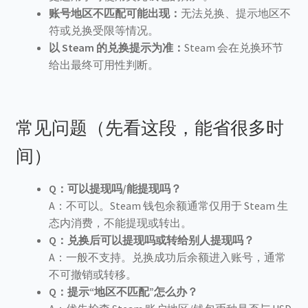
账号地区不匹配可能出现：
无法兑换、提示地区不
符或兑换受限等情况。
以 Steam 的兑换提示为准：
Steam 会在兑换环节
给出最终可用性判断。
常见问题（先看这段，能省很多时
间）
Q：可以提现吗/能提现吗？
A：不可以。Steam 钱包余额通常仅用于 Steam 生
态内消费，不能提现或转出。
Q：兑换后可以提现吗或转给别人提现吗？
A：一般不支持。兑换成功后余额进入账号，通常
不可撤销或转移。
Q：提示“地区不匹配”怎么办？