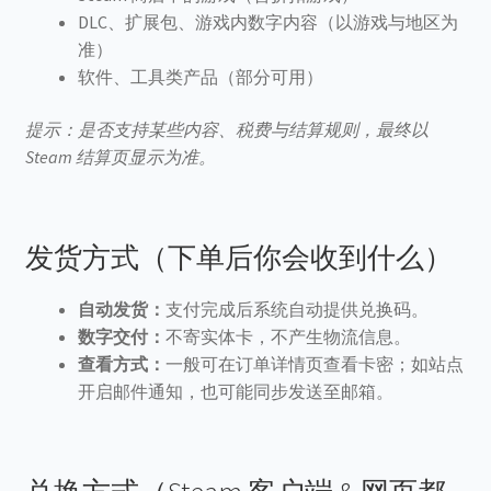
DLC、扩展包、游戏内数字内容（以游戏与地区为
准）
软件、工具类产品（部分可用）
提示：是否支持某些内容、税费与结算规则，最终以
Steam 结算页显示为准。
发货方式（下单后你会收到什么）
自动发货：
支付完成后系统自动提供兑换码。
数字交付：
不寄实体卡，不产生物流信息。
查看方式：
一般可在订单详情页查看卡密；如站点
开启邮件通知，也可能同步发送至邮箱。