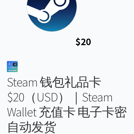
联系我们
购物车
Steam 钱包礼品卡
$20（USD）｜Steam
Wallet 充值卡 电子卡密
自动发货