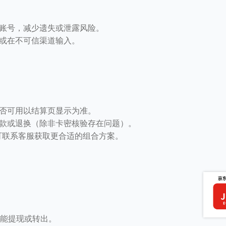
账号，减少遗失或泄露风险。
或在不可信渠道输入。
否可用以结算页显示为准。
款或退换（除非卡密核验存在问题）。
可联系客服获取更合适的组合方案。
不能提现或转出。