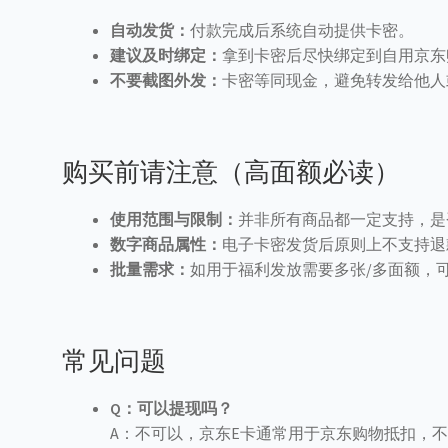
自动发货：
付款完成后系统自动提供卡密。
建议及时绑定：
拿到卡密后尽快绑定到自用京东
不要截图外发：
卡密等同现金，避免转发给他人
购买前请注意（高面额必读）
使用范围与限制：
并非所有商品都一定支持，是
数字商品属性：
电子卡密发货后原则上不支持退
批量需求：
如用于福利发放需要多张/多面额，
常见问题
Q：可以提现吗？
A：不可以，京东E卡通常用于京东购物抵扣，