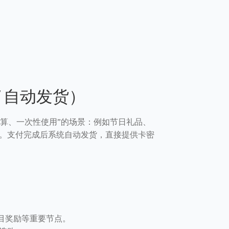
/ 自动发货）
预算、一次性使用”的场景：例如节日礼品、
。支付完成后系统自动发货，直接提供卡密
目奖励等重要节点。