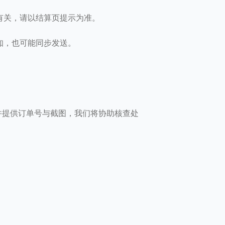
有关，请以结算页提示为准。
知，也可能同步发送。
并提供订单号与截图，我们将协助核查处