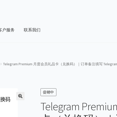
客户服务
联系我们
结账
联系我们
购物车
Telegram Premium 月度会员礼品卡（兑换码）｜订单备注填写 Telegra
促销中
Telegram Pre