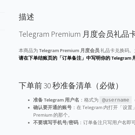
描述
Telegram Premium 月度会员
本商品为
Telegram Premium 月度会员
礼品卡兑换码。
请在下单结账页的「订单备注」中写明你的 Telegram 用
下单前 30 秒准备清单（必做）
准备 Telegram 用户名
：格式为
@username
确认要开通的账号
：在 Telegram 内打开
Premium 的那个。
不要填写手机号/密码
：订单备注只写用户名即