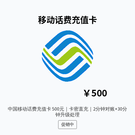
$4.00。
中国移动话费充值卡 500元｜卡密直充｜2分钟对账+30分
钟升级处理
促销中